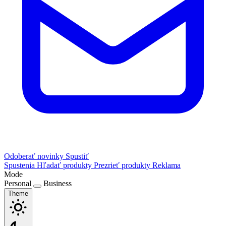
Odoberať novinky
Spustiť
Spustenia
Hľadať produkty
Prezrieť produkty
Reklama
Mode
Personal
Business
Theme