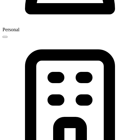
Personal