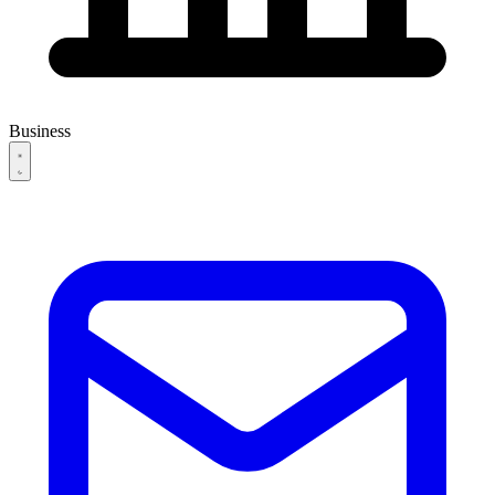
Business