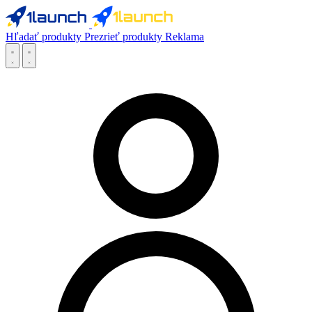
Hľadať produkty
Prezrieť produkty
Reklama