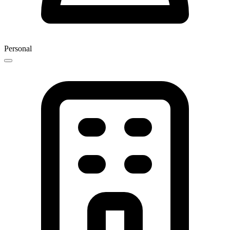
Personal