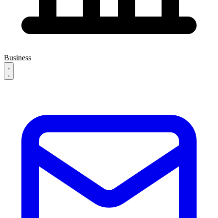
Business