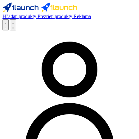
Hľadať produkty
Prezrieť produkty
Reklama