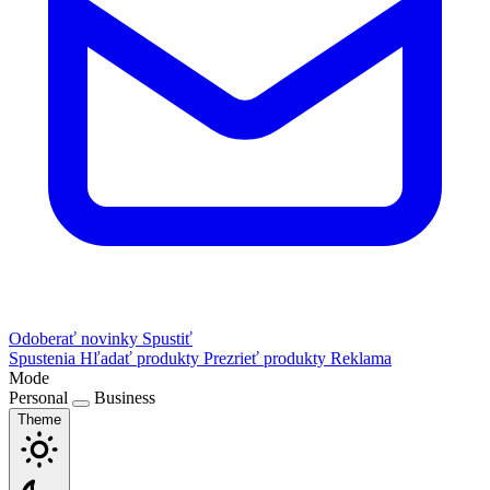
Odoberať novinky
Spustiť
Spustenia
Hľadať produkty
Prezrieť produkty
Reklama
Mode
Personal
Business
Theme