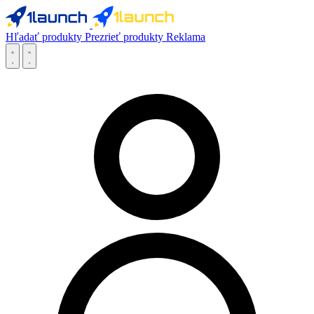
Hľadať produkty
Prezrieť produkty
Reklama