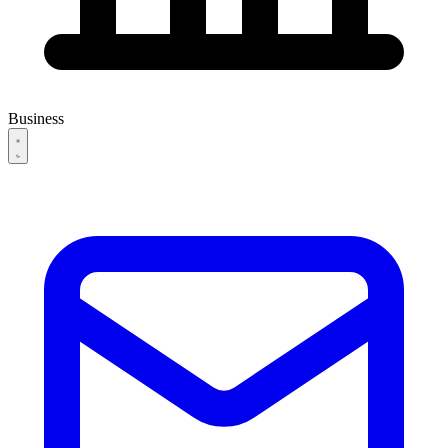
Business