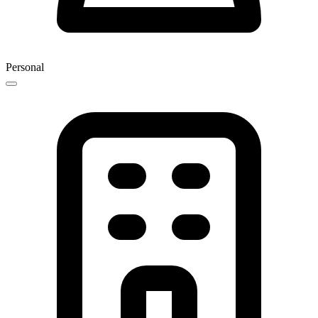
Personal