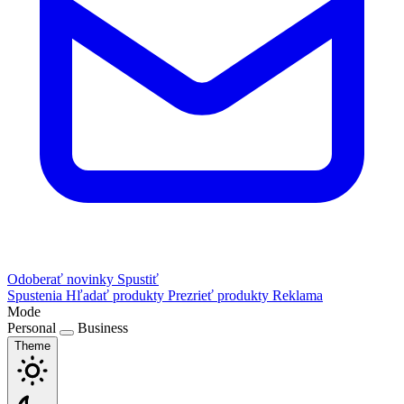
Odoberať novinky
Spustiť
Spustenia
Hľadať produkty
Prezrieť produkty
Reklama
Mode
Personal
Business
Theme