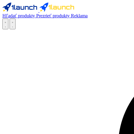
Hľadať produkty
Prezrieť produkty
Reklama