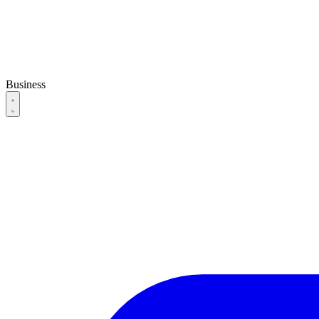
Business