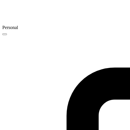
Personal