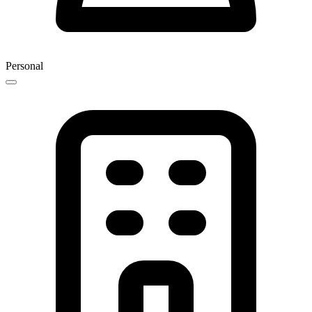
Personal