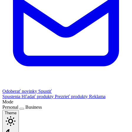
Odoberať novinky
Spustiť
Spustenia
Hľadať produkty
Prezrieť produkty
Reklama
Mode
Personal
Business
Theme