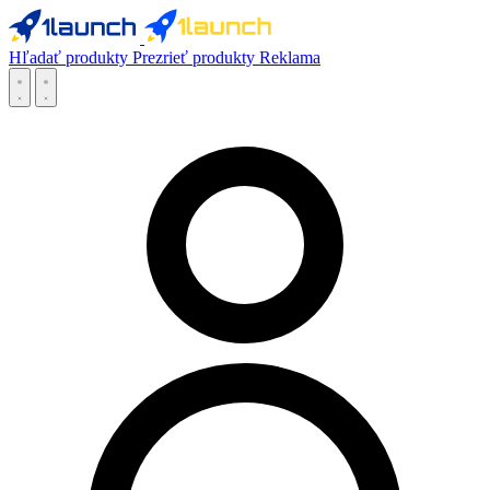
Hľadať produkty
Prezrieť produkty
Reklama