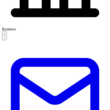
Business