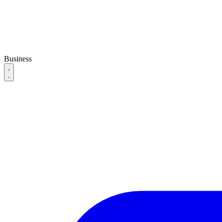
Business