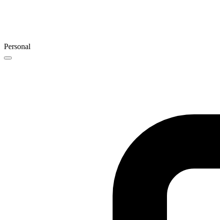
Personal