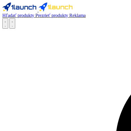
Hľadať produkty
Prezrieť produkty
Reklama