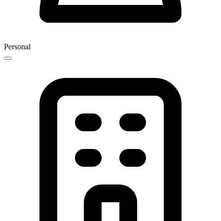
Personal