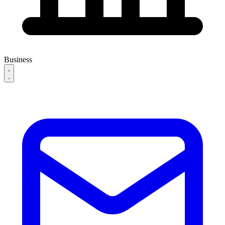
Business