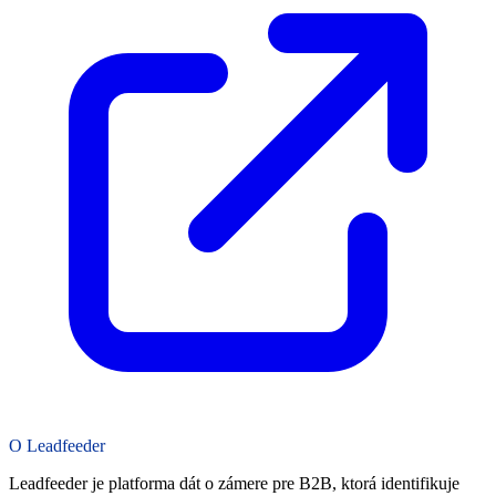
O Leadfeeder
Leadfeeder je platforma dát o zámere pre B2B, ktorá identifikuje