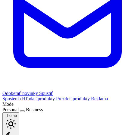
Odoberať novinky
Spustiť
Spustenia
Hľadať produkty
Prezrieť produkty
Reklama
Mode
Personal
Business
Theme