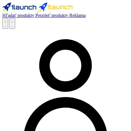
Hľadať produkty
Prezrieť produkty
Reklama