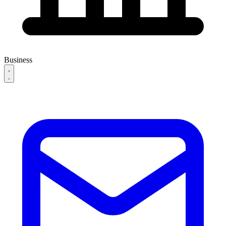
Business