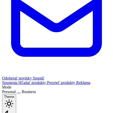
Odoberať novinky
Spustiť
Spustenia
Hľadať produkty
Prezrieť produkty
Reklama
Mode
Personal
Business
Theme