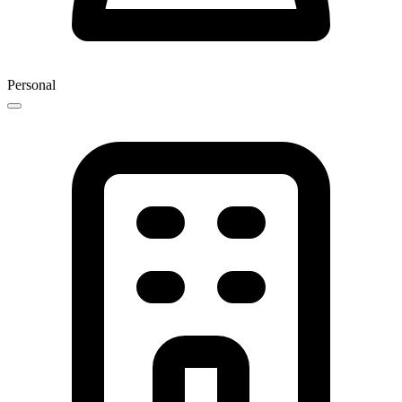
Personal