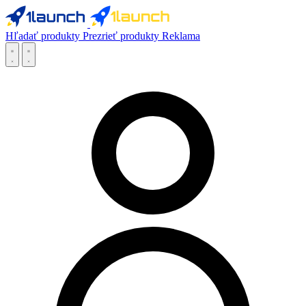
Hľadať produkty
Prezrieť produkty
Reklama