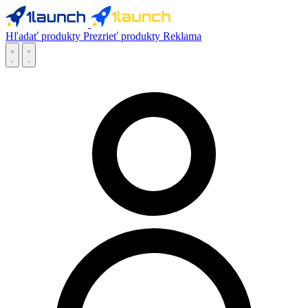
Hľadať produkty
Prezrieť produkty
Reklama