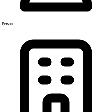
Personal