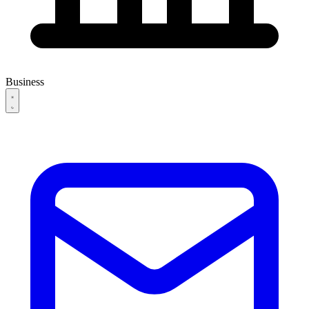
Business