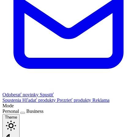
Odoberať novinky
Spustiť
Spustenia
Hľadať produkty
Prezrieť produkty
Reklama
Mode
Personal
Business
Theme