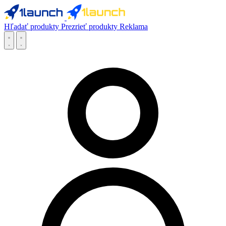
Hľadať produkty
Prezrieť produkty
Reklama