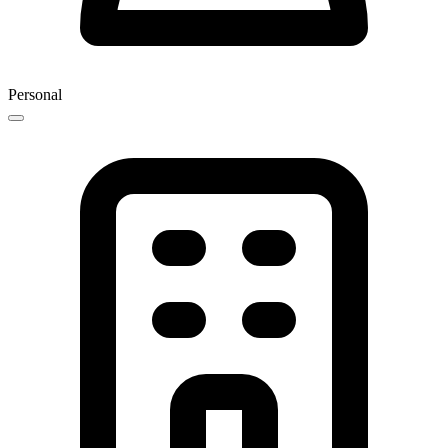
Personal