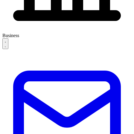
Business