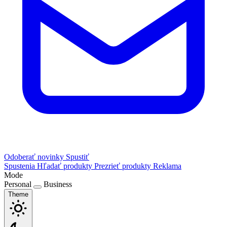
Odoberať novinky
Spustiť
Spustenia
Hľadať produkty
Prezrieť produkty
Reklama
Mode
Personal
Business
Theme