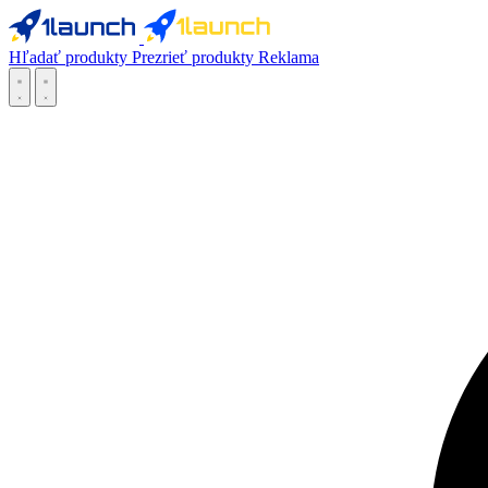
Hľadať produkty
Prezrieť produkty
Reklama