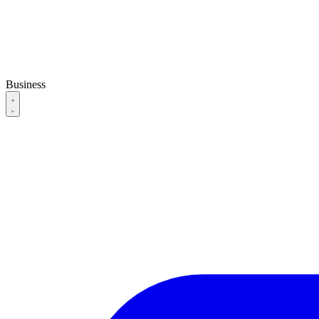
Business