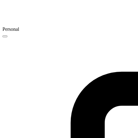
Personal