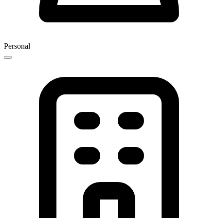
Personal