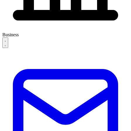
Business