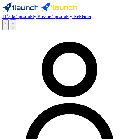
Hľadať produkty
Prezrieť produkty
Reklama