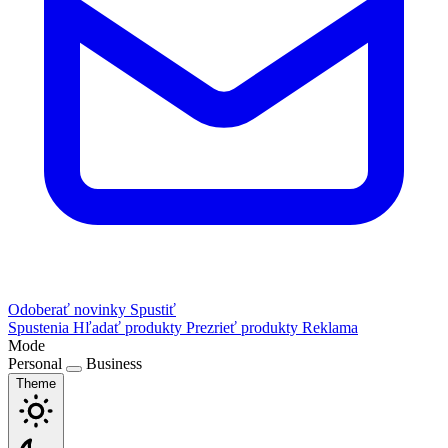
Odoberať novinky
Spustiť
Spustenia
Hľadať produkty
Prezrieť produkty
Reklama
Mode
Personal
Business
Theme