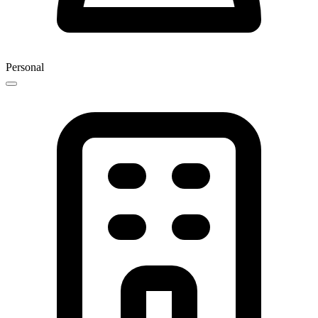
Personal