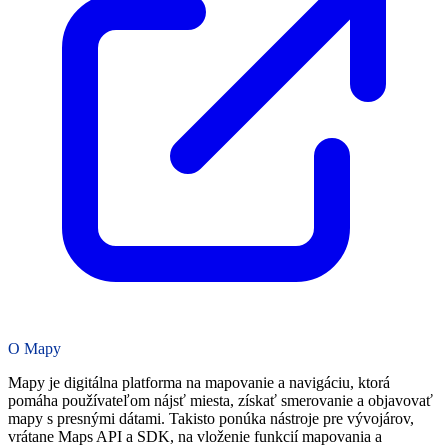
O Mapy
Mapy je digitálna platforma na mapovanie a navigáciu, ktorá
pomáha používateľom nájsť miesta, získať smerovanie a objavovať
mapy s presnými dátami. Takisto ponúka nástroje pre vývojárov,
vrátane Maps API a SDK, na vloženie funkcií mapovania a