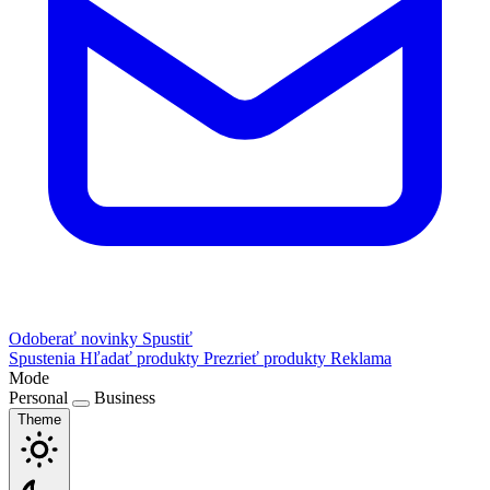
Odoberať novinky
Spustiť
Spustenia
Hľadať produkty
Prezrieť produkty
Reklama
Mode
Personal
Business
Theme