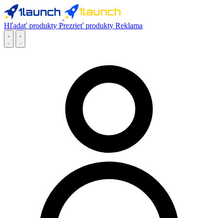
Hľadať produkty
Prezrieť produkty
Reklama