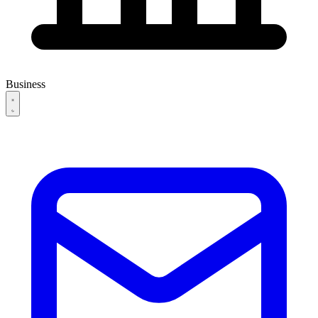
Business