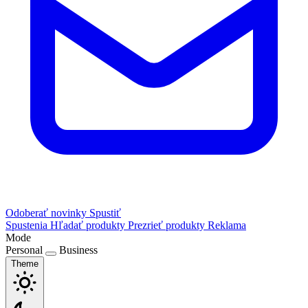
Odoberať novinky
Spustiť
Spustenia
Hľadať produkty
Prezrieť produkty
Reklama
Mode
Personal
Business
Theme