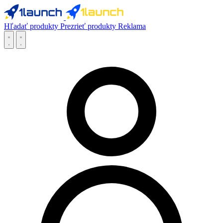
Hľadať produkty
Prezrieť produkty
Reklama