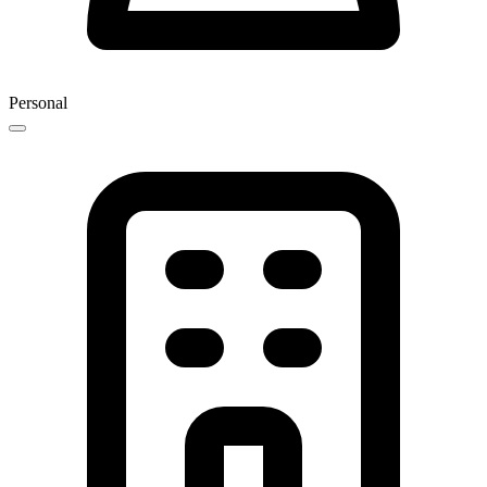
Personal