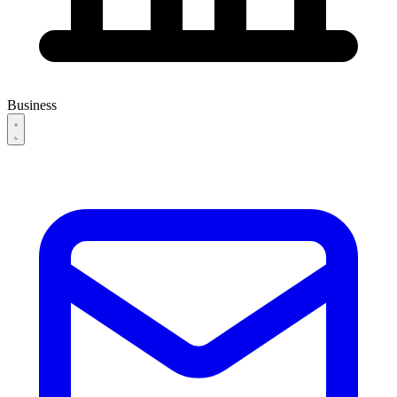
Business