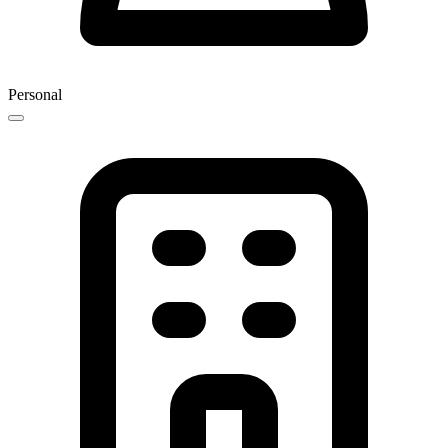
Personal