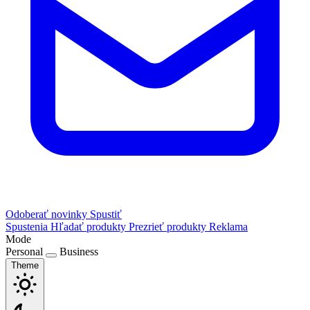
Odoberať novinky
Spustiť
Spustenia
Hľadať produkty
Prezrieť produkty
Reklama
Mode
Personal
Business
Theme