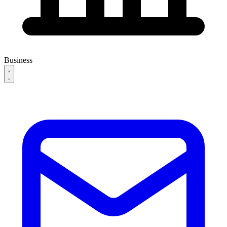
Business