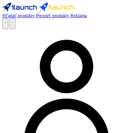
Hľadať produkty
Prezrieť produkty
Reklama