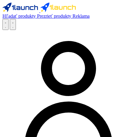
Hľadať produkty
Prezrieť produkty
Reklama