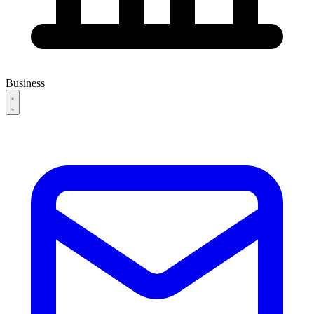
Business