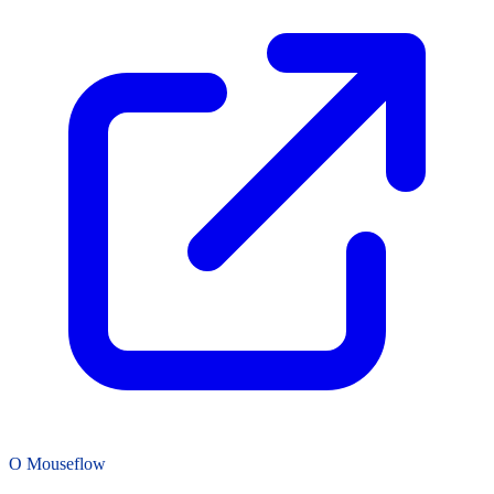
O Mouseflow