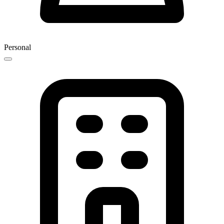
Personal