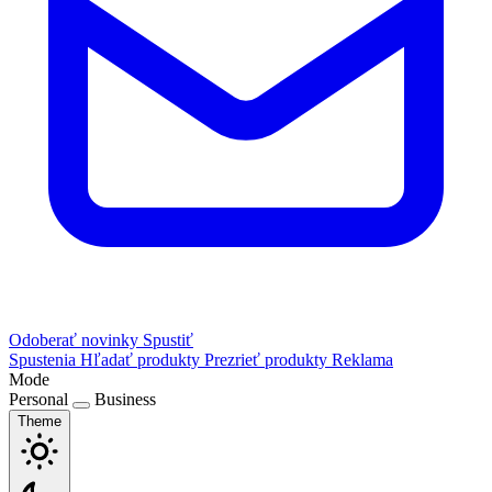
Odoberať novinky
Spustiť
Spustenia
Hľadať produkty
Prezrieť produkty
Reklama
Mode
Personal
Business
Theme