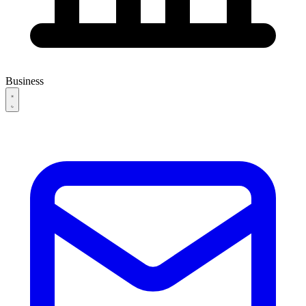
Business