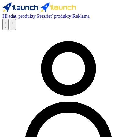
Hľadať produkty
Prezrieť produkty
Reklama