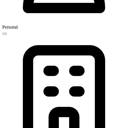
Personal