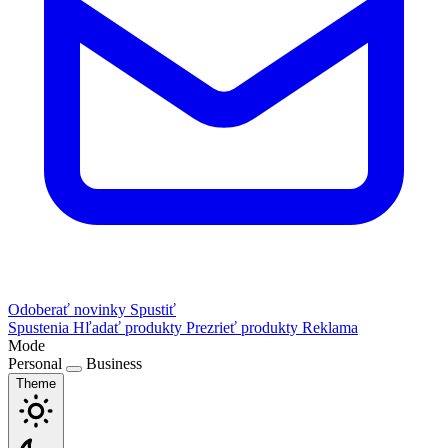
Odoberať novinky
Spustiť
Spustenia
Hľadať produkty
Prezrieť produkty
Reklama
Mode
Personal
Business
Theme