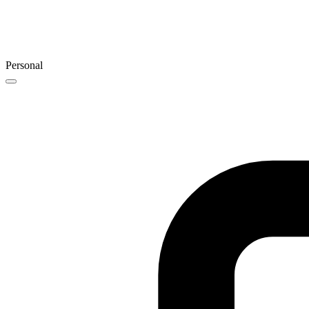
Personal