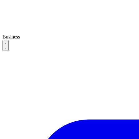
Business