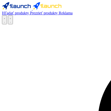
Hľadať produkty
Prezrieť produkty
Reklama