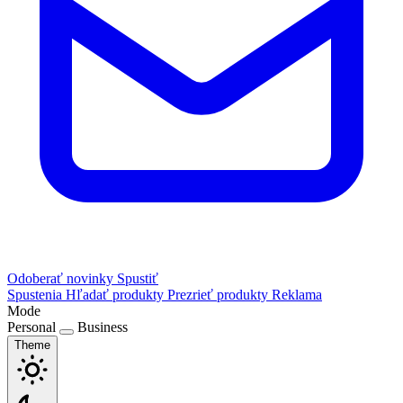
Odoberať novinky
Spustiť
Spustenia
Hľadať produkty
Prezrieť produkty
Reklama
Mode
Personal
Business
Theme