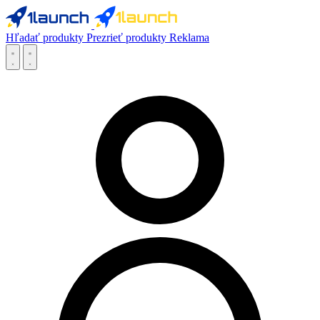
Hľadať produkty
Prezrieť produkty
Reklama