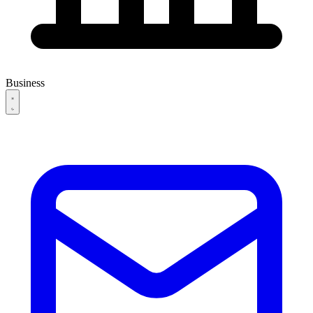
Business