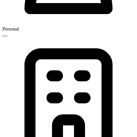
Personal