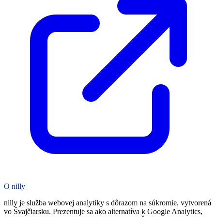
O nilly
nilly je služba webovej analytiky s dôrazom na súkromie, vytvorená
vo Švajčiarsku. Prezentuje sa ako alternatíva k Google Analytics,