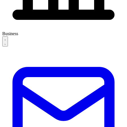
Business