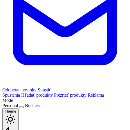
Odoberať novinky
Spustiť
Spustenia
Hľadať produkty
Prezrieť produkty
Reklama
Mode
Personal
Business
Theme