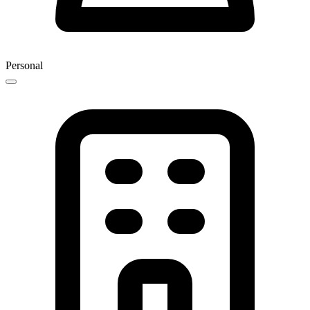
Personal