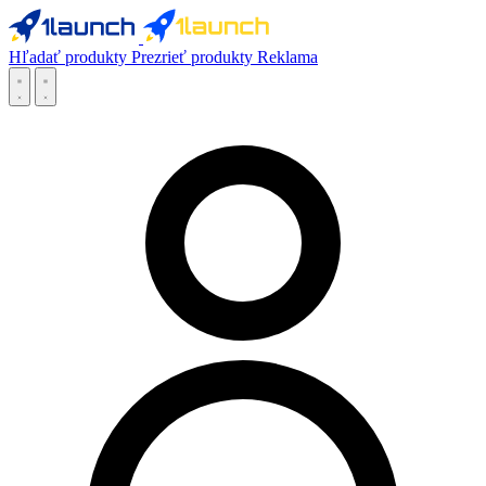
Hľadať produkty
Prezrieť produkty
Reklama