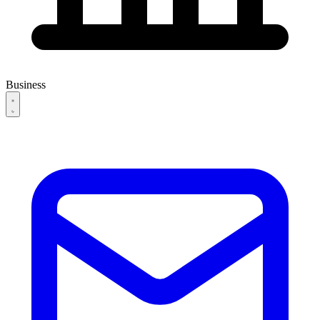
Business