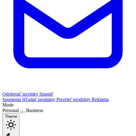
Odoberať novinky
Spustiť
Spustenia
Hľadať produkty
Prezrieť produkty
Reklama
Mode
Personal
Business
Theme