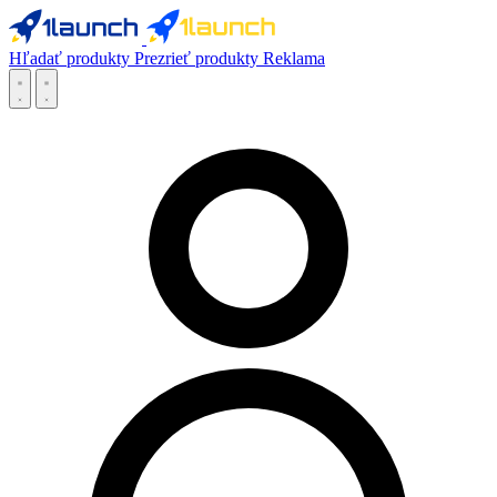
Hľadať produkty
Prezrieť produkty
Reklama