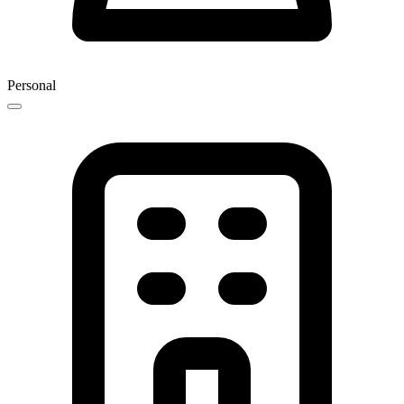
Personal