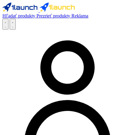
Hľadať produkty
Prezrieť produkty
Reklama