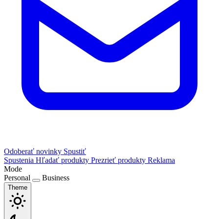
Odoberať novinky
Spustiť
Spustenia
Hľadať produkty
Prezrieť produkty
Reklama
Mode
Personal
Business
Theme