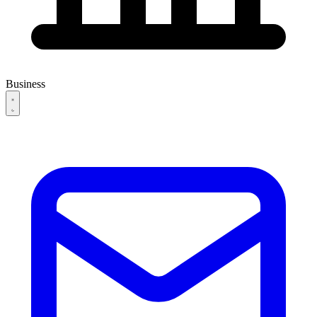
Business