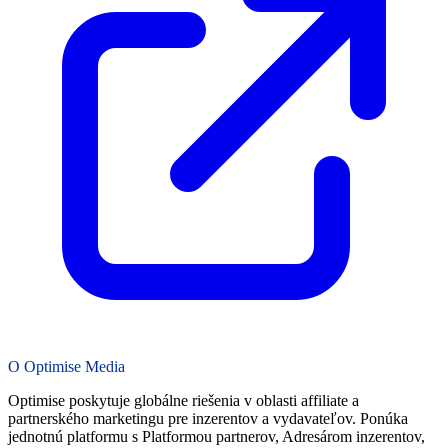
O Optimise Media
Optimise poskytuje globálne riešenia v oblasti affiliate a
partnerského marketingu pre inzerentov a vydavateľov. Ponúka
jednotnú platformu s Platformou partnerov, Adresárom inzerentov,