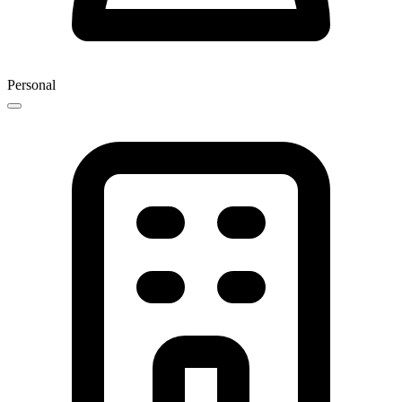
Personal