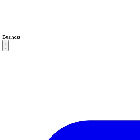
Business