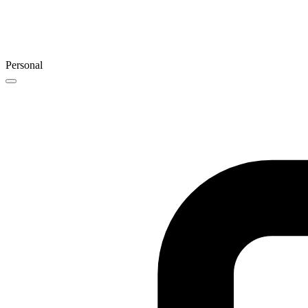
Personal