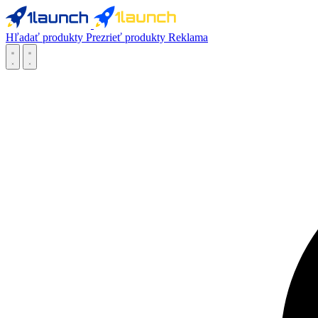
Hľadať produkty
Prezrieť produkty
Reklama