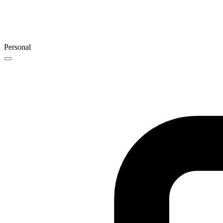
Personal