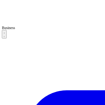
Business