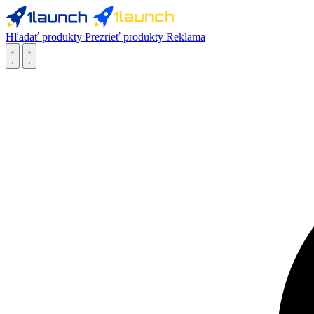
Hľadať produkty
Prezrieť produkty
Reklama