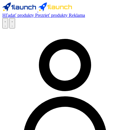
Hľadať produkty
Prezrieť produkty
Reklama