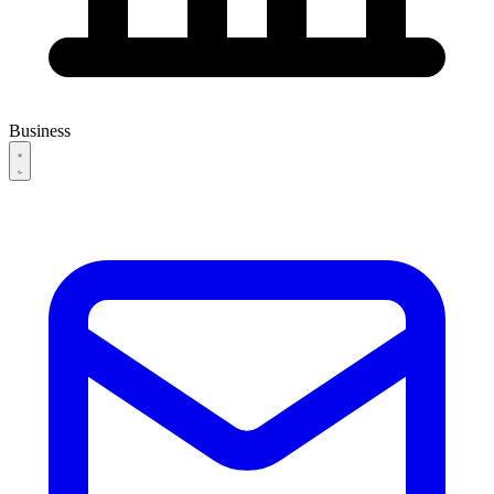
Business