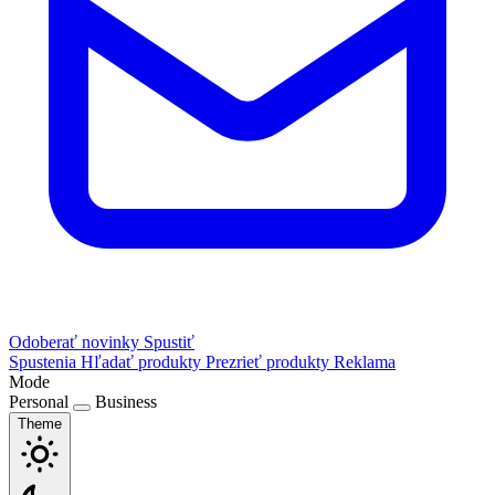
Odoberať novinky
Spustiť
Spustenia
Hľadať produkty
Prezrieť produkty
Reklama
Mode
Personal
Business
Theme