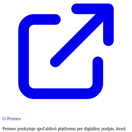
O Penneo
Penneo poskytuje spoľahlivú platformu pre digitálny podpis, ktorá