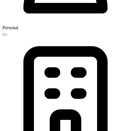
Personal