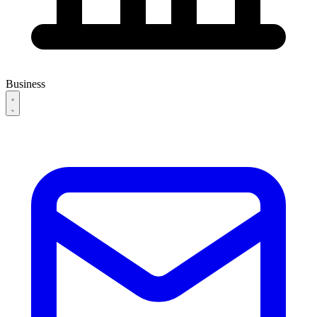
Business