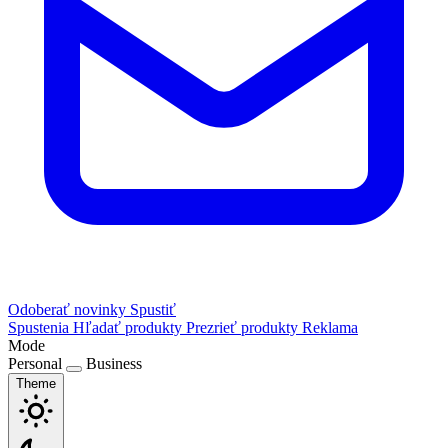
Odoberať novinky
Spustiť
Spustenia
Hľadať produkty
Prezrieť produkty
Reklama
Mode
Personal
Business
Theme