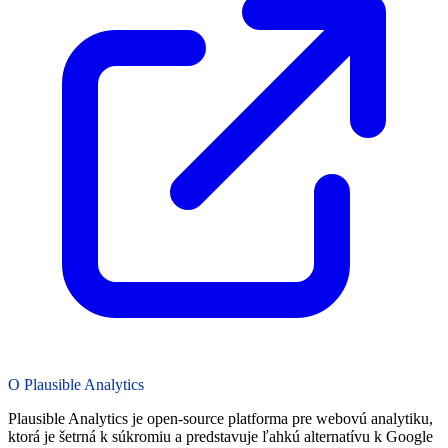
O Plausible Analytics
Plausible Analytics je open-source platforma pre webovú analytiku,
ktorá je šetrná k súkromiu a predstavuje ľahkú alternatívu k Google