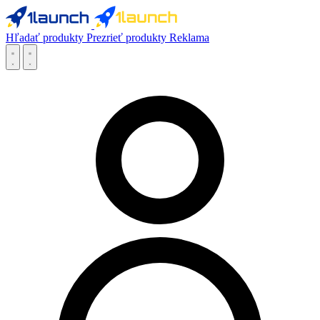
Hľadať produkty
Prezrieť produkty
Reklama