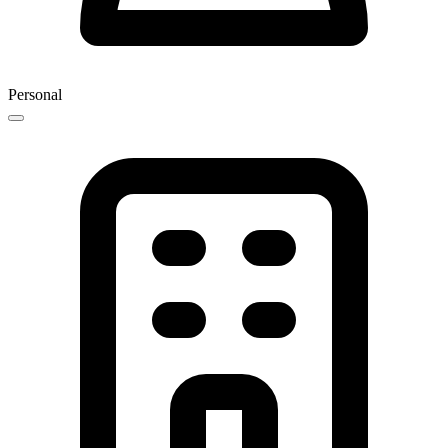
Personal