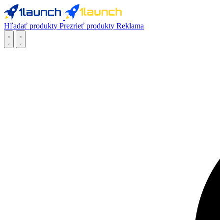
Hľadať produkty
Prezrieť produkty
Reklama