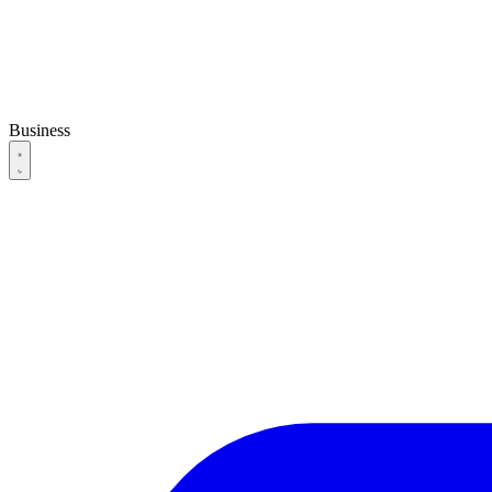
Business