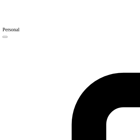
Personal