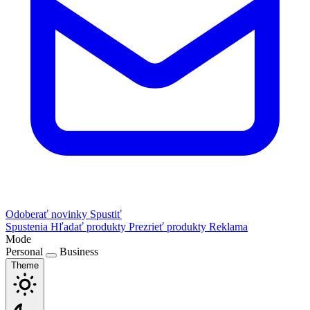
Odoberať novinky
Spustiť
Spustenia
Hľadať produkty
Prezrieť produkty
Reklama
Mode
Personal
Business
Theme