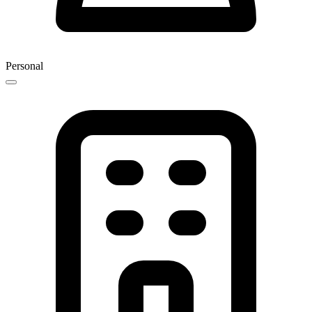
Personal