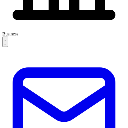
Business