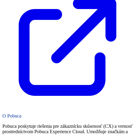
O Pobuca
Pobuca poskytuje riešenia pre zákaznícku skúsenosť (CX) a vernosť
prostredníctvom Pobuca Experience Cloud. Umožňuje značkám a