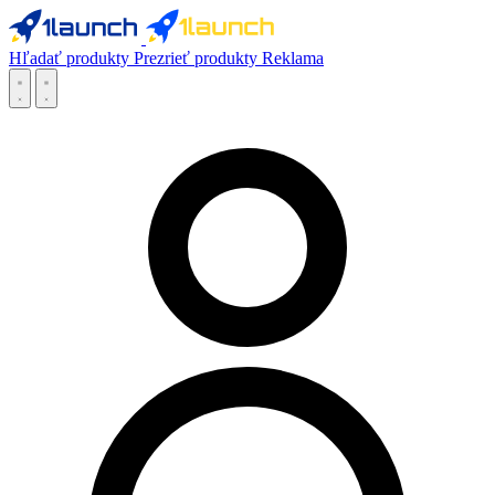
Hľadať produkty
Prezrieť produkty
Reklama