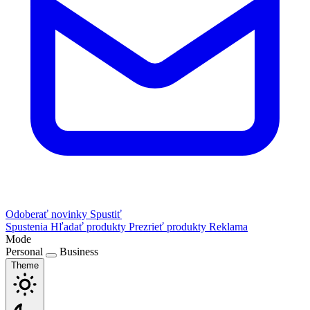
Odoberať novinky
Spustiť
Spustenia
Hľadať produkty
Prezrieť produkty
Reklama
Mode
Personal
Business
Theme