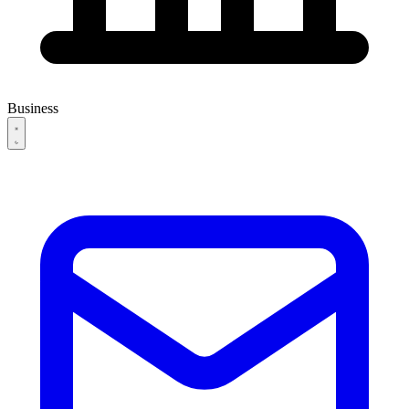
Business