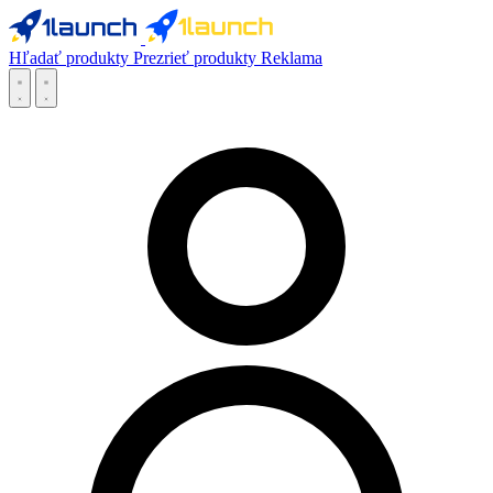
Hľadať produkty
Prezrieť produkty
Reklama