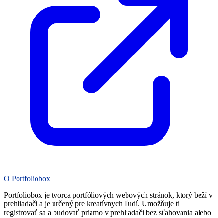
O Portfoliobox
Portfoliobox je tvorca portfóliových webových stránok, ktorý beží v
prehliadači a je určený pre kreatívnych ľudí. Umožňuje ti
registrovať sa a budovať priamo v prehliadači bez sťahovania alebo