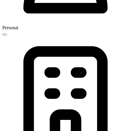
Personal