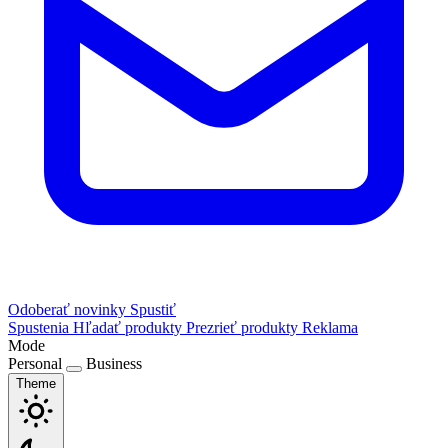
Odoberať novinky
Spustiť
Spustenia
Hľadať produkty
Prezrieť produkty
Reklama
Mode
Personal
Business
Theme