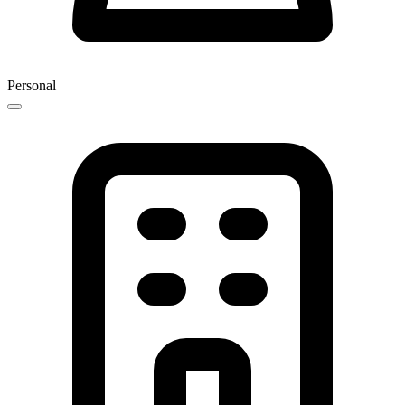
Personal