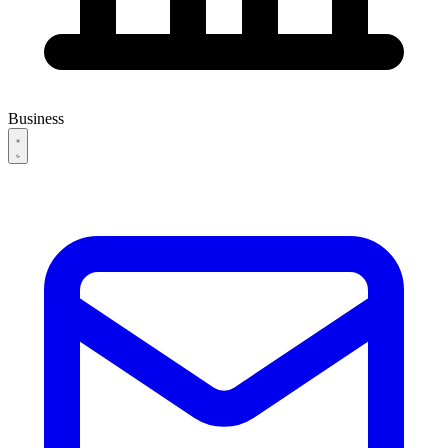
Business