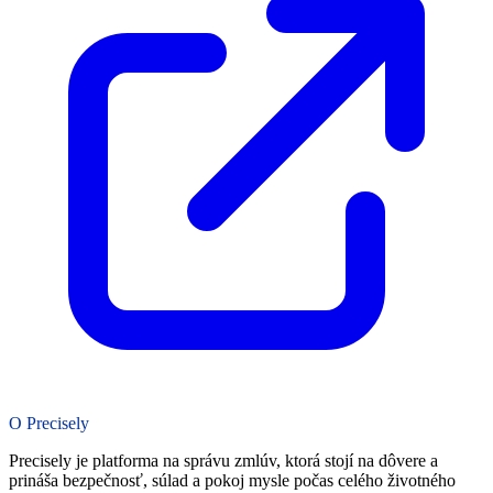
O Precisely
Precisely je platforma na správu zmlúv, ktorá stojí na dôvere a
prináša bezpečnosť, súlad a pokoj mysle počas celého životného