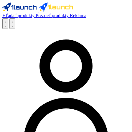
Hľadať produkty
Prezrieť produkty
Reklama