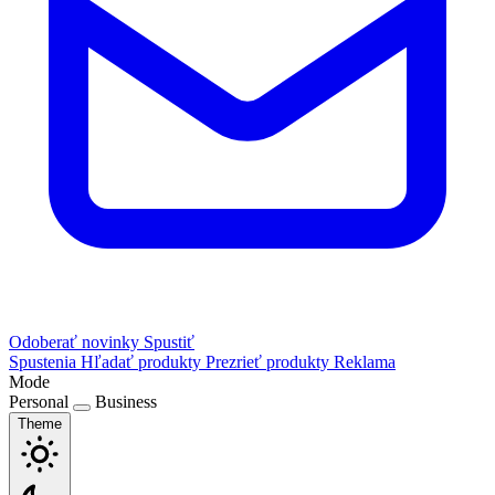
Odoberať novinky
Spustiť
Spustenia
Hľadať produkty
Prezrieť produkty
Reklama
Mode
Personal
Business
Theme