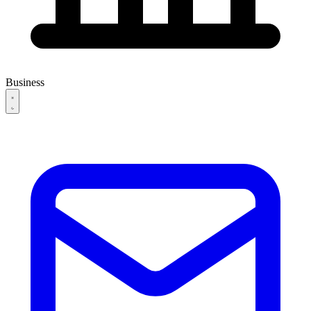
Business