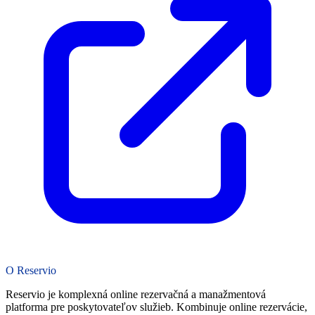
O Reservio
Reservio je komplexná online rezervačná a manažmentová
platforma pre poskytovateľov služieb. Kombinuje online rezervácie,