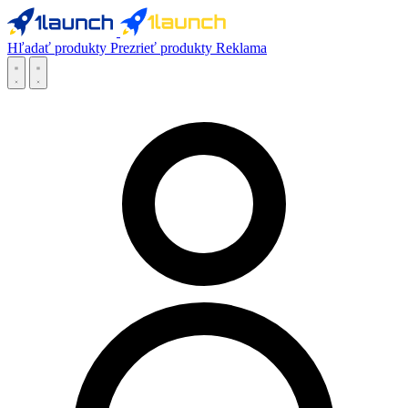
Hľadať produkty
Prezrieť produkty
Reklama