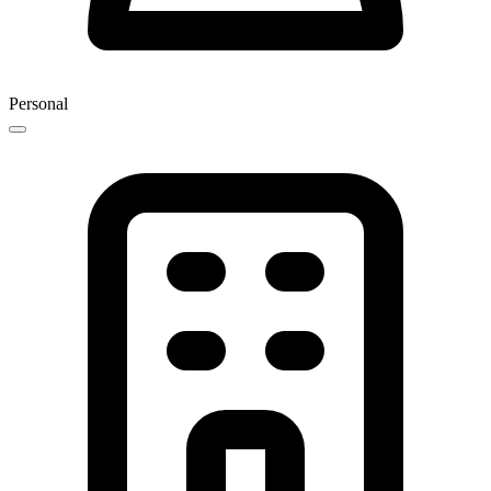
Personal