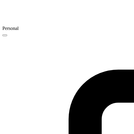
Personal