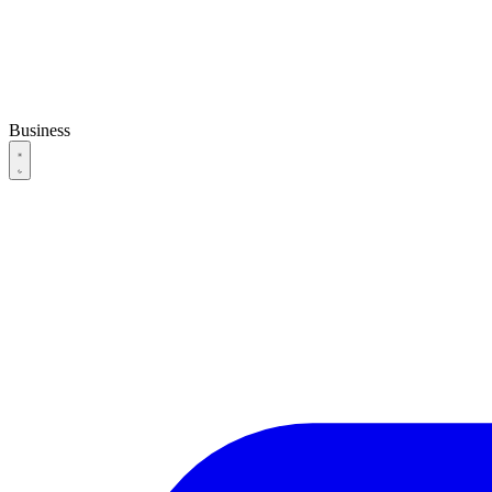
Business