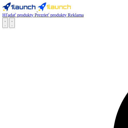
Hľadať produkty
Prezrieť produkty
Reklama