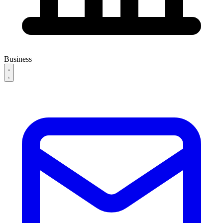
Business