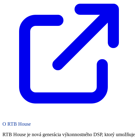
O RTB House
RTB House
je nová generácia výkonnostného DSP, ktorý umožňuje