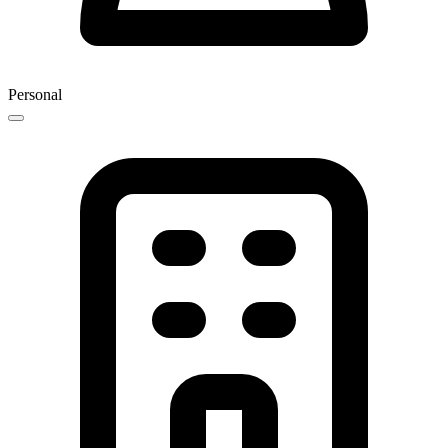
Personal