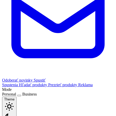
Odoberať novinky
Spustiť
Spustenia
Hľadať produkty
Prezrieť produkty
Reklama
Mode
Personal
Business
Theme