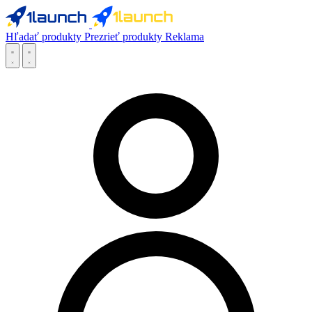
Hľadať produkty
Prezrieť produkty
Reklama