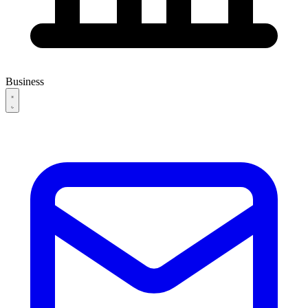
Business