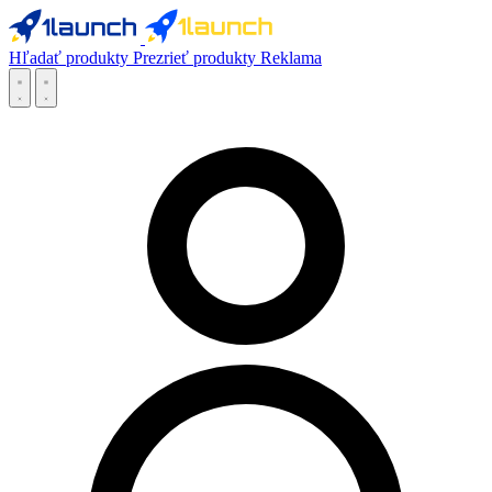
Hľadať produkty
Prezrieť produkty
Reklama