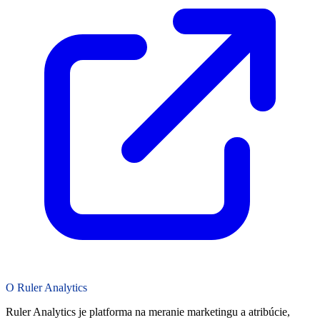
O Ruler Analytics
Ruler Analytics je platforma na meranie marketingu a atribúcie,