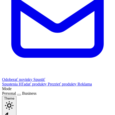
Odoberať novinky
Spustiť
Spustenia
Hľadať produkty
Prezrieť produkty
Reklama
Mode
Personal
Business
Theme