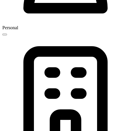
Personal