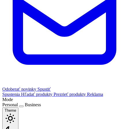
Odoberať novinky
Spustiť
Spustenia
Hľadať produkty
Prezrieť produkty
Reklama
Mode
Personal
Business
Theme