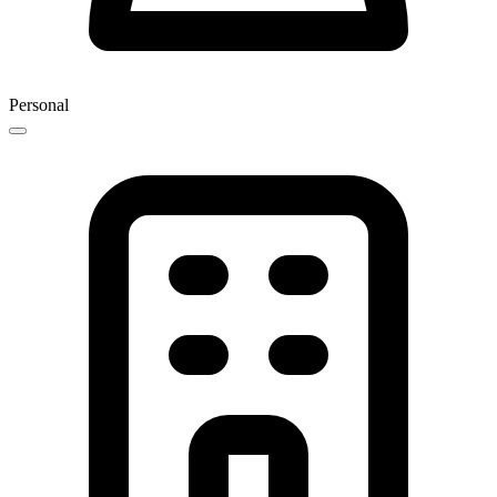
Personal