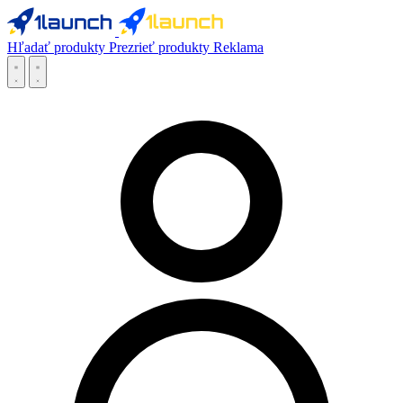
Hľadať produkty
Prezrieť produkty
Reklama