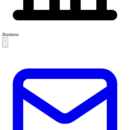
Business