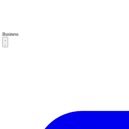
Business