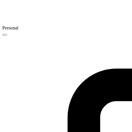
Personal