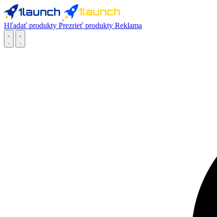
Hľadať produkty
Prezrieť produkty
Reklama