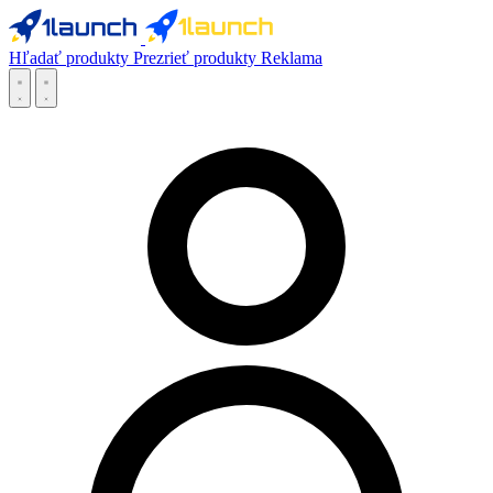
Hľadať produkty
Prezrieť produkty
Reklama