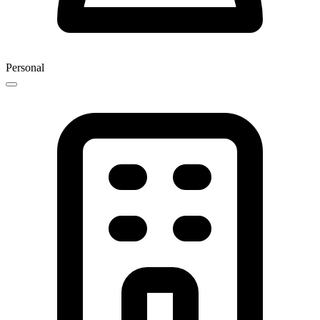
Personal