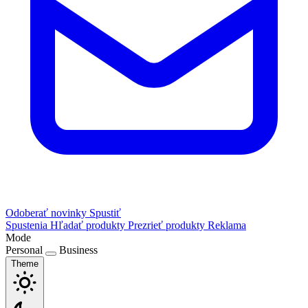
Odoberať novinky
Spustiť
Spustenia
Hľadať produkty
Prezrieť produkty
Reklama
Mode
Personal
Business
Theme