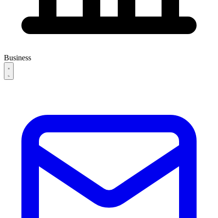
Business