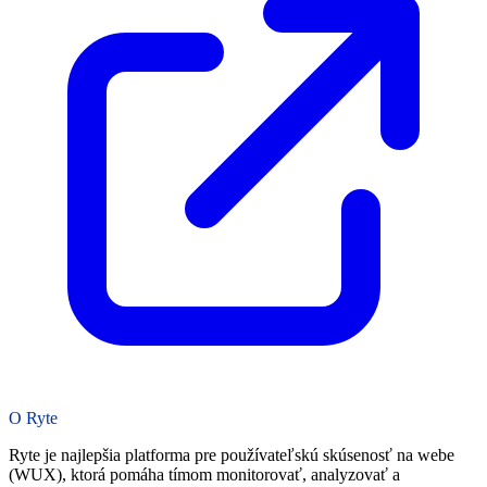
O Ryte
Ryte je najlepšia platforma pre používateľskú skúsenosť na webe
(WUX), ktorá pomáha tímom monitorovať, analyzovať a