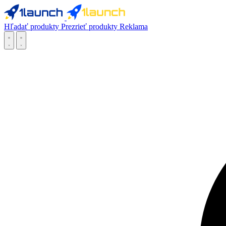
Hľadať produkty
Prezrieť produkty
Reklama