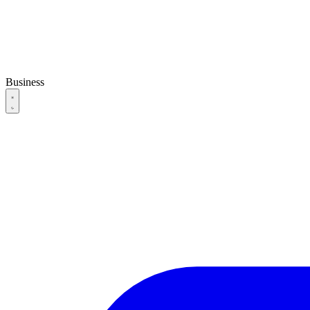
Business