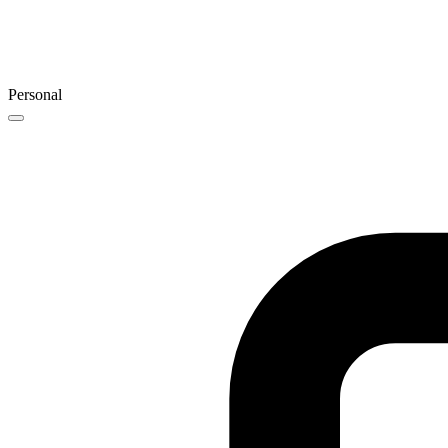
Personal