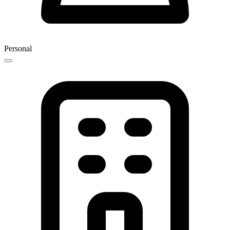
Personal