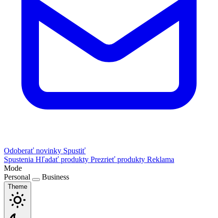
Odoberať novinky
Spustiť
Spustenia
Hľadať produkty
Prezrieť produkty
Reklama
Mode
Personal
Business
Theme