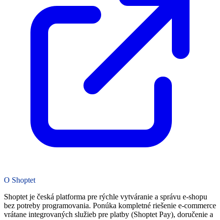
O Shoptet
Shoptet je česká platforma pre rýchle vytváranie a správu e-shopu
bez potreby programovania. Ponúka kompletné riešenie e‑commerce
vrátane integrovaných služieb pre platby (Shoptet Pay), doručenie a