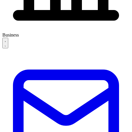
Business