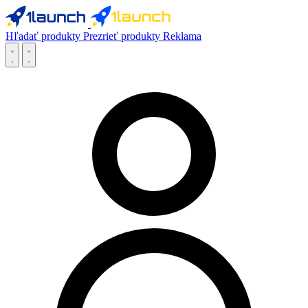
Hľadať produkty
Prezrieť produkty
Reklama