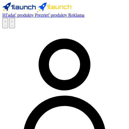
Hľadať produkty
Prezrieť produkty
Reklama