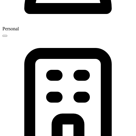
Personal