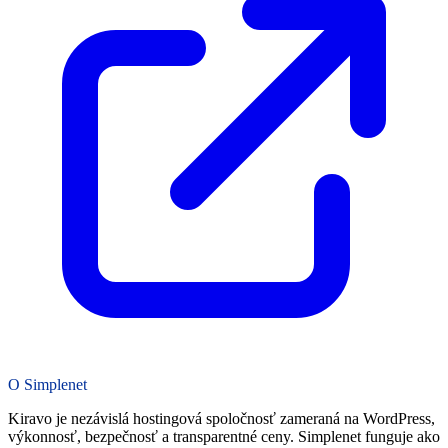
O Simplenet
Kiravo je nezávislá hostingová spoločnosť zameraná na WordPress,
výkonnosť, bezpečnosť a transparentné ceny. Simplenet funguje ako