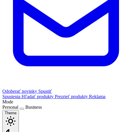
Odoberať novinky
Spustiť
Spustenia
Hľadať produkty
Prezrieť produkty
Reklama
Mode
Personal
Business
Theme