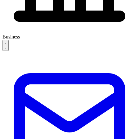
Business