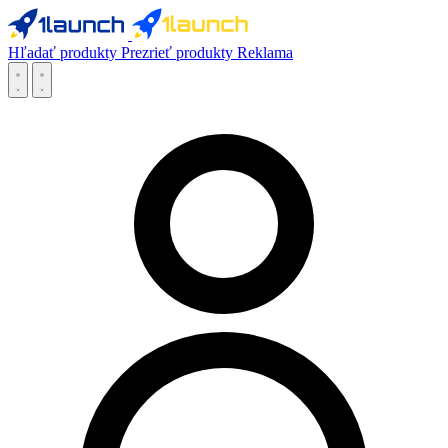
Hľadať produkty
Prezrieť produkty
Reklama