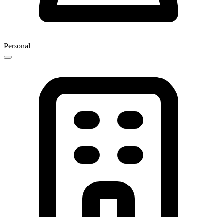
Personal