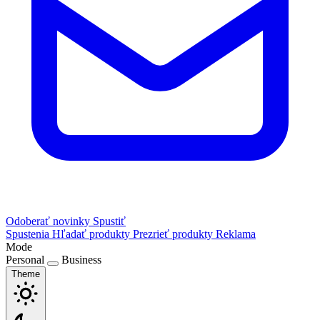
Odoberať novinky
Spustiť
Spustenia
Hľadať produkty
Prezrieť produkty
Reklama
Mode
Personal
Business
Theme