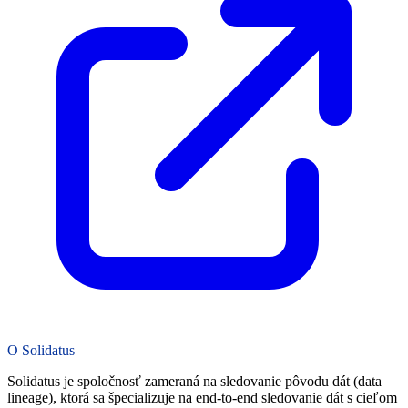
O Solidatus
Solidatus je spoločnosť zameraná na sledovanie pôvodu dát (data
lineage), ktorá sa špecializuje na end-to-end sledovanie dát s cieľom