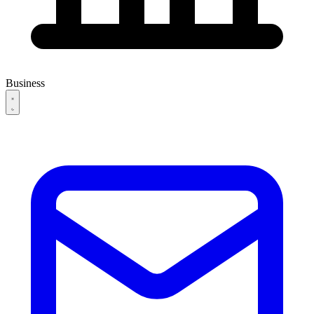
Business