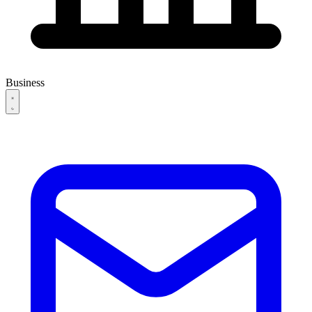
Business