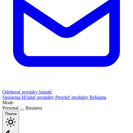
Odoberať novinky
Spustiť
Spustenia
Hľadať produkty
Prezrieť produkty
Reklama
Mode
Personal
Business
Theme