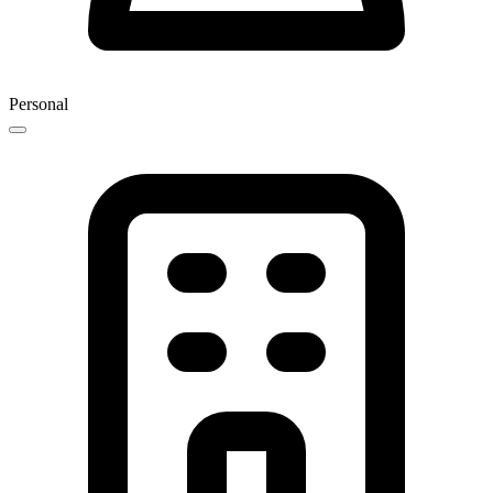
Personal