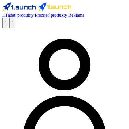
Hľadať produkty
Prezrieť produkty
Reklama