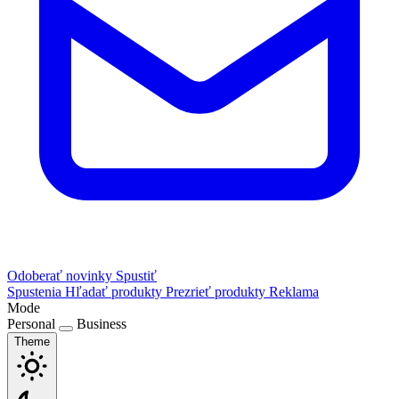
Odoberať novinky
Spustiť
Spustenia
Hľadať produkty
Prezrieť produkty
Reklama
Mode
Personal
Business
Theme