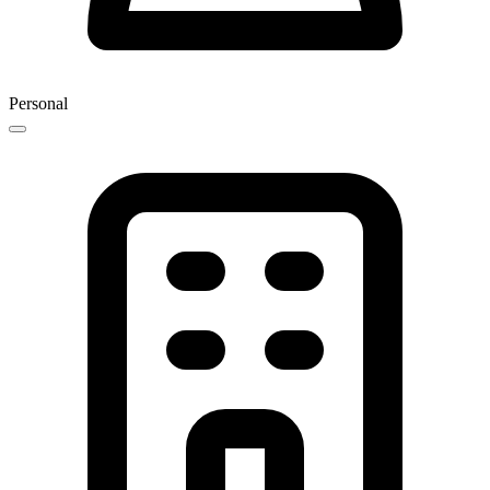
Personal