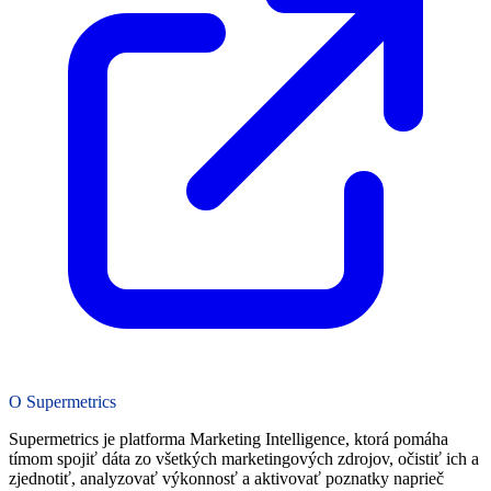
O Supermetrics
Supermetrics je platforma Marketing Intelligence, ktorá pomáha
tímom spojiť dáta zo všetkých marketingových zdrojov, očistiť ich a
zjednotiť, analyzovať výkonnosť a aktivovať poznatky naprieč