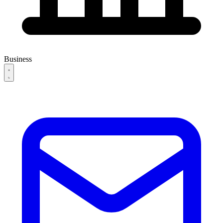
Business