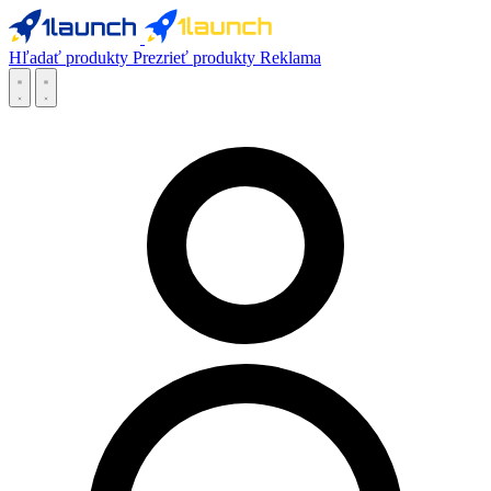
Hľadať produkty
Prezrieť produkty
Reklama