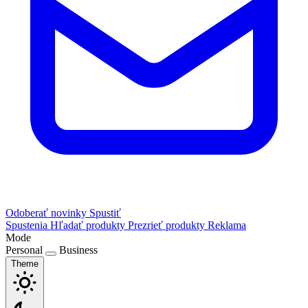
Odoberať novinky
Spustiť
Spustenia
Hľadať produkty
Prezrieť produkty
Reklama
Mode
Personal
Business
Theme