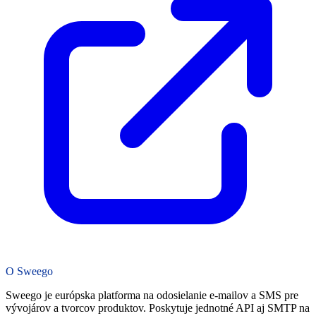
O Sweego
Sweego je európska platforma na odosielanie e-mailov a SMS pre
vývojárov a tvorcov produktov. Poskytuje jednotné API aj SMTP na