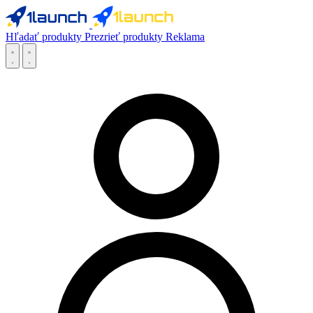
Hľadať produkty
Prezrieť produkty
Reklama