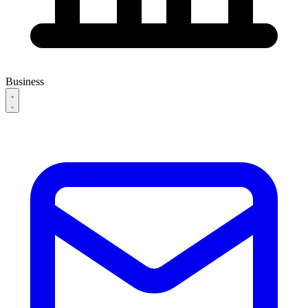
Business