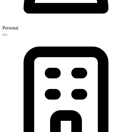
Personal