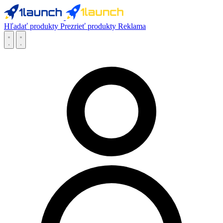
Hľadať produkty
Prezrieť produkty
Reklama