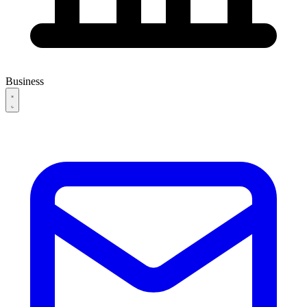
Business