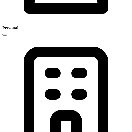
Personal