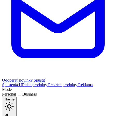
Odoberať novinky
Spustiť
Spustenia
Hľadať produkty
Prezrieť produkty
Reklama
Mode
Personal
Business
Theme