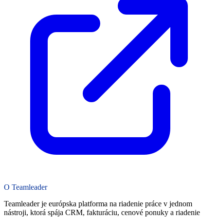
O Teamleader
Teamleader je európska platforma na riadenie práce v jednom
nástroji, ktorá spája CRM, fakturáciu, cenové ponuky a riadenie