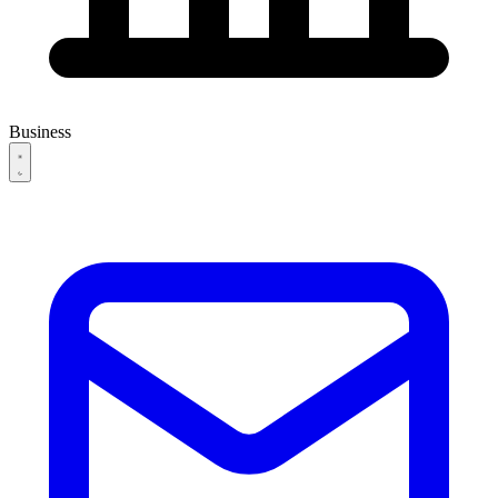
Business