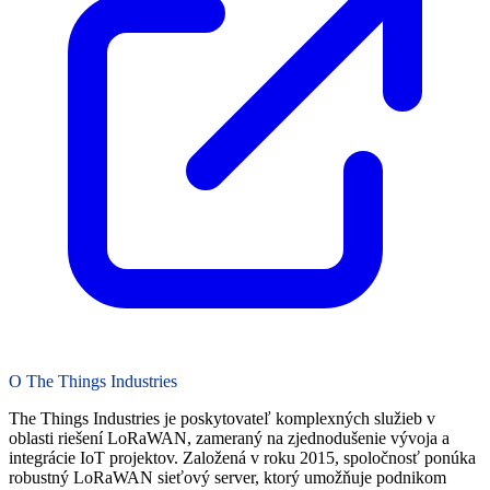
O The Things Industries
The Things Industries je poskytovateľ komplexných služieb v
oblasti riešení LoRaWAN, zameraný na zjednodušenie vývoja a
integrácie IoT projektov. Založená v roku 2015, spoločnosť ponúka
robustný LoRaWAN sieťový server, ktorý umožňuje podnikom