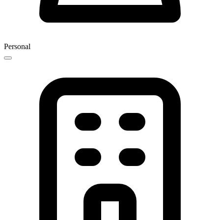
Personal