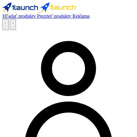
Hľadať produkty
Prezrieť produkty
Reklama