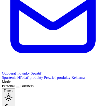
Odoberať novinky
Spustiť
Spustenia
Hľadať produkty
Prezrieť produkty
Reklama
Mode
Personal
Business
Theme