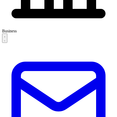
Business