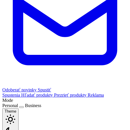
Odoberať novinky
Spustiť
Spustenia
Hľadať produkty
Prezrieť produkty
Reklama
Mode
Personal
Business
Theme