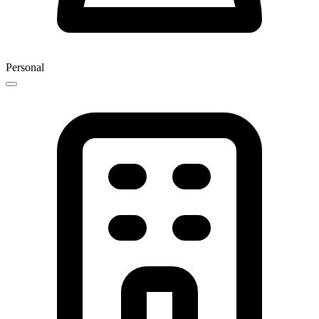
Personal