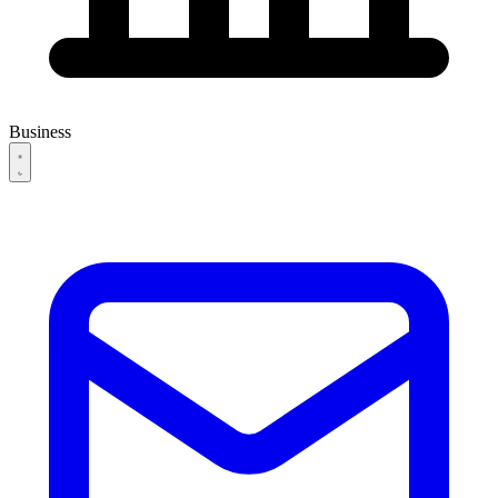
Business