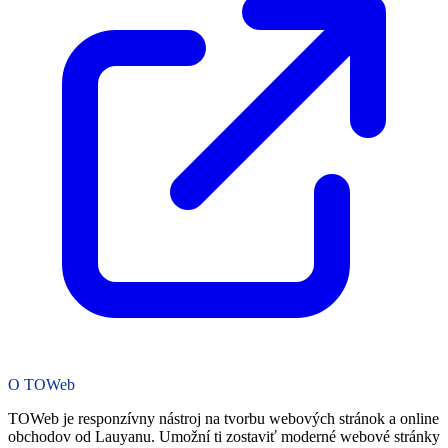
O TOWeb
TOWeb je responzívny nástroj na tvorbu webových stránok a online
obchodov od Lauyanu. Umožní ti zostaviť moderné webové stránky