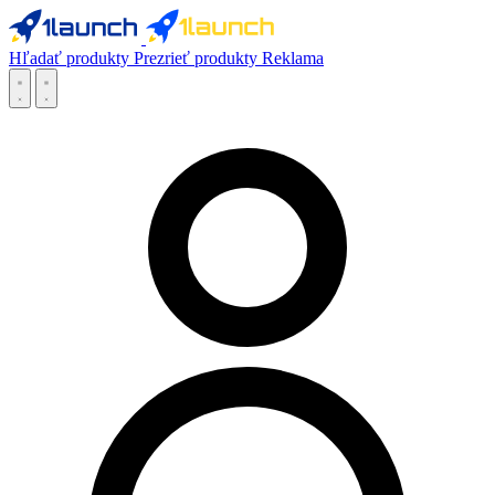
Hľadať produkty
Prezrieť produkty
Reklama