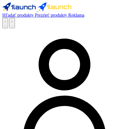
Hľadať produkty
Prezrieť produkty
Reklama