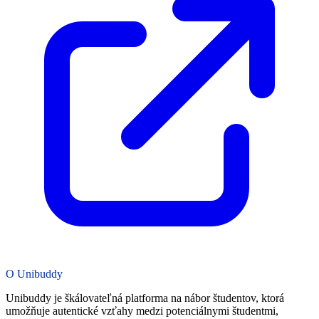
O Unibuddy
Unibuddy je škálovateľná platforma na nábor študentov, ktorá
umožňuje autentické vzťahy medzi potenciálnymi študentmi,