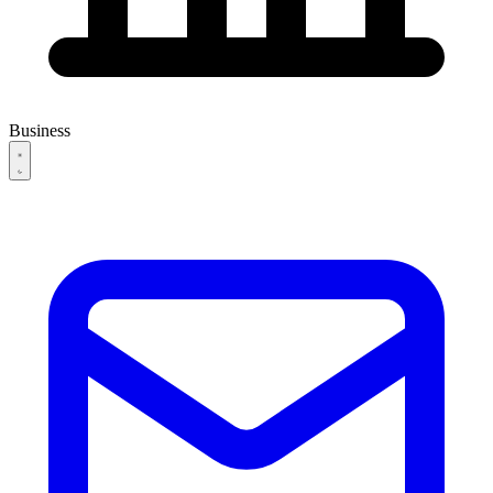
Business