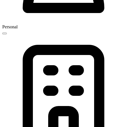
Personal