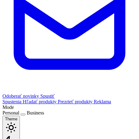
Odoberať novinky
Spustiť
Spustenia
Hľadať produkty
Prezrieť produkty
Reklama
Mode
Personal
Business
Theme