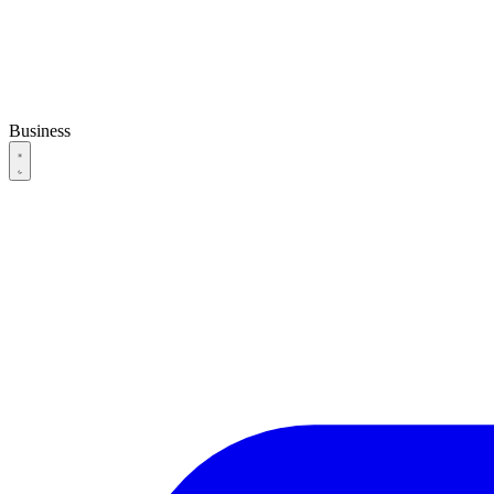
Business