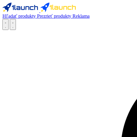
Hľadať produkty
Prezrieť produkty
Reklama