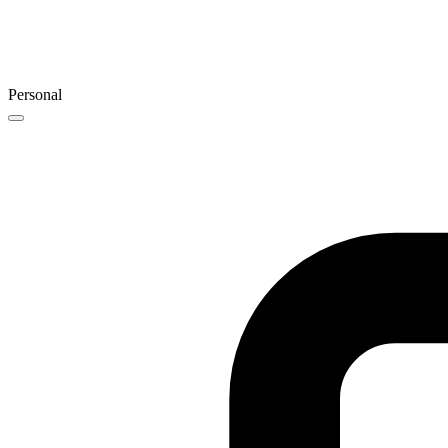
Personal